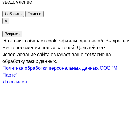
уведомление
Добавить
Отмена
×
Закрыть
Этот сайт собирает cookie-файлы, данные об IP-адресе и
местоположении пользователей. Дальнейшее
использование сайта означает ваше согласие на
обработку таких данных.
Политика обработки персональных данных ООО "М
Партс"
Я согласен