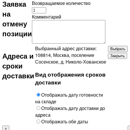
Заявка
Возвращаемое количество
на
Комментарий
отмену
позиции
Выбранный адрес доставки:
Выбрать
Адреса и
108814, Москва, поселение
Закрыть
Сосенское, д. Николо-Хованское
сроки
Вид отображения сроков
доставки
доставки
Отображать дату готовности
на складе
Отображать дату доставки до
адреса
Отображать обе даты
×