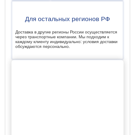
Для остальных регионов РФ
Доставка в другие регионы России осуществляется
через транспортные компании. Мы подходим к
каждому клиенту индивидуально: условия доставки
обсуждаются персонально.