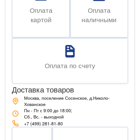
Оплата
Оплата
картой
наличными
Оплата по счету
Доставка товаров
Москва, поселение Сосенское, д.Николо-
Хованское
Пн - Пт с 9:00 до 18:00;
Сб., Вс. - выходной
+7 (499) 281-81-80