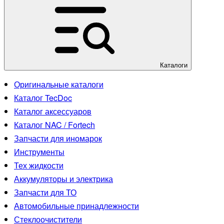
Каталоги
Оригинальные каталоги
Каталог TecDoc
Каталог аксессуаров
Каталог NAC / Fortech
Запчасти для иномарок
Инструменты
Тех жидкости
Аккумуляторы и электрика
Запчасти для ТО
Автомобильные принадлежности
Стеклоочистители