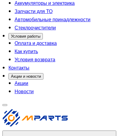
Аккумуляторы и электрика
Запчасти для ТО
Автомобильные принадлежности
Стеклоочистители
Условия работы
Оплата и доставка
Как купить
Условия возврата
Контакты
Акции и новости
Акции
Новости