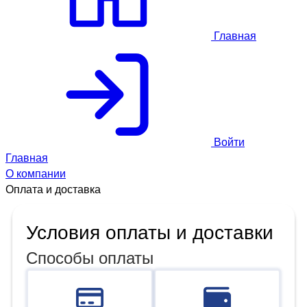
Главная
Войти
Главная
О компании
Оплата и доставка
Условия оплаты и доставки
Способы оплаты