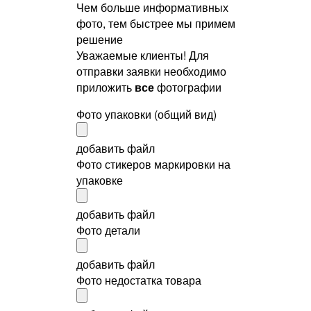
Чем больше информативных
фото, тем быстрее мы примем
решение
Уважаемые клиенты! Для
отправки заявки необходимо
приложить
все
фотографии
Фото упаковки (общий вид)
добавить файл
Фото стикеров маркировки на
упаковке
добавить файл
Фото детали
добавить файл
Фото недостатка товара