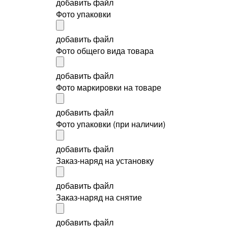
добавить файл
Фото упаковки
добавить файл
Фото общего вида товара
добавить файл
Фото маркировки на товаре
добавить файл
Фото упаковки (при наличии)
добавить файл
Заказ-наряд на установку
добавить файл
Заказ-наряд на снятие
добавить файл