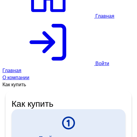
Главная
Войти
Главная
О компании
Как купить
Как купить