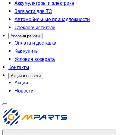
Аккумуляторы и электрика
Запчасти для ТО
Автомобильные принадлежности
Стеклоочистители
Условия работы
Оплата и доставка
Как купить
Условия возврата
Контакты
Акции и новости
Акции
Новости