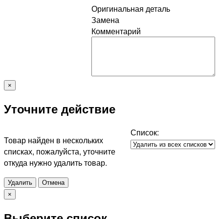
Оригинальная деталь
Замена
Комментарий
×
Уточните действие
Список:
Товар найден в нескольких
списках, пожалуйста, уточните
откуда нужно удалить товар.
Удалить
Отмена
×
Выберите список