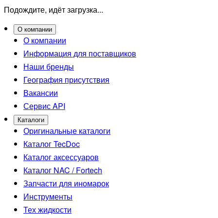
Подождите, идёт загрузка...
О компании
О компании
Информация для поставщиков
Наши бренды
География присутствия
Вакансии
Сервис API
Каталоги
Оригинальные каталоги
Каталог TecDoc
Каталог аксессуаров
Каталог NAC / Fortech
Запчасти для иномарок
Инструменты
Тех жидкости