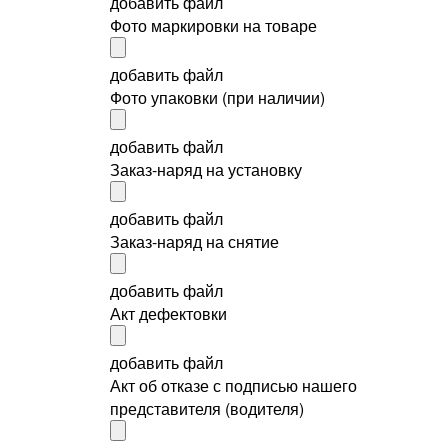
добавить файл
Фото маркировки на товаре
добавить файл
Фото упаковки (при наличии)
добавить файл
Заказ-наряд на установку
добавить файл
Заказ-наряд на снятие
добавить файл
Акт дефектовки
добавить файл
Акт об отказе с подписью нашего
представителя (водителя)