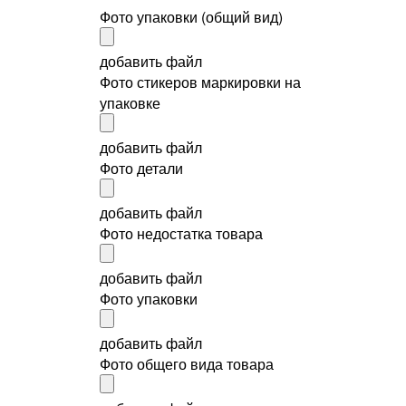
Фото упаковки (общий вид)
добавить файл
Фото стикеров маркировки на
упаковке
добавить файл
Фото детали
добавить файл
Фото недостатка товара
добавить файл
Фото упаковки
добавить файл
Фото общего вида товара