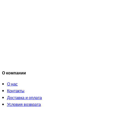
О компании
О нас
Контакты
Доставка и оплата
Условия возврата