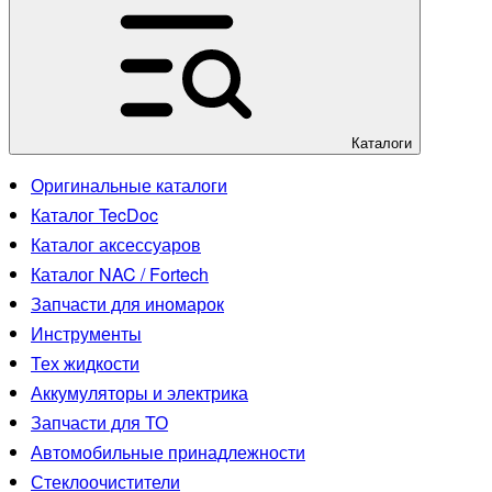
Каталоги
Оригинальные каталоги
Каталог TecDoc
Каталог аксессуаров
Каталог NAC / Fortech
Запчасти для иномарок
Инструменты
Тех жидкости
Аккумуляторы и электрика
Запчасти для ТО
Автомобильные принадлежности
Стеклоочистители