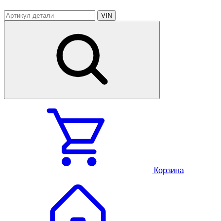
VIN
Корзина