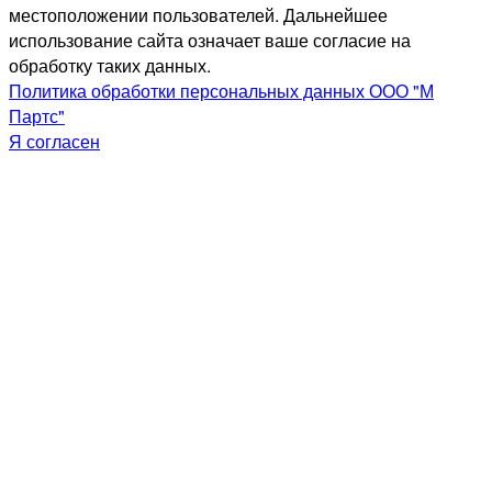
местоположении пользователей. Дальнейшее
использование сайта означает ваше согласие на
обработку таких данных.
Политика обработки персональных данных ООО "М
Партс"
Я согласен