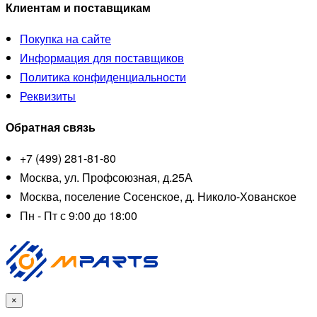
Клиентам и поставщикам
Покупка на сайте
Информация для поставщиков
Политика конфиденциальности
Реквизиты
Обратная связь
+7 (499) 281-81-80
Москва, ул. Профсоюзная, д.25А
Москва, поселение Сосенское, д. Николо-Хованское
Пн - Пт с 9:00 до 18:00
×