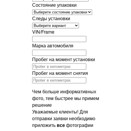
Состояние упаковки
Следы установки
VIN/Frame
Марка автомобиля
Пробег на момент установки
Пробег на момент снятия
Чем больше информативных
фото, тем быстрее мы примем
решение
Уважаемые клиенты! Для
отправки заявки необходимо
приложить
все
фотографии