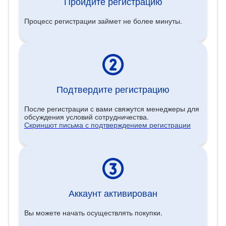
Пройдите регистрацию
Процесс регистрации займет не более минуты.
Подтвердите регистрацию
После регистрации с вами свяжутся менеджеры для
обсуждения условий сотрудничества.
Скриншот письма с подтверждением регистрации
Аккаунт активирован
Вы можете начать осуществлять покупки.