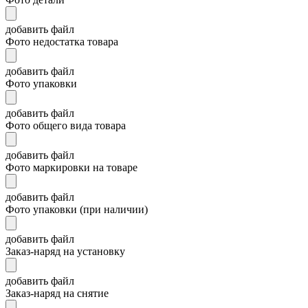
добавить файл
Фото недостатка товара
добавить файл
Фото упаковки
добавить файл
Фото общего вида товара
добавить файл
Фото маркировки на товаре
добавить файл
Фото упаковки (при наличии)
добавить файл
Заказ-наряд на установку
добавить файл
Заказ-наряд на снятие