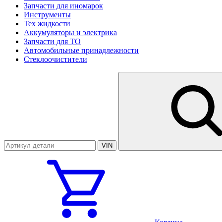
Запчасти для иномарок
Инструменты
Тех жидкости
Аккумуляторы и электрика
Запчасти для ТО
Автомобильные принадлежности
Стеклоочистители
VIN