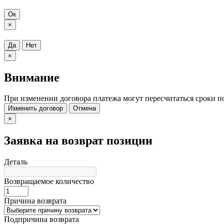
Ок
×
Да
Нет
×
Внимание
При изменении договора платежа могут пересчитаться сроки п
Изменить договор
Отмена
×
Заявка на возврат позиции
Деталь
Возвращаемое количество
Причина возврата
Подпричина возврата