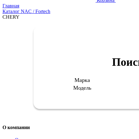
Корзина
Главная
Каталог NAC / Fortech
CHERY
Поис
Марка
Модель
О компании