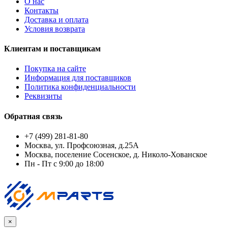
О нас
Контакты
Доставка и оплата
Условия возврата
Клиентам и поставщикам
Покупка на сайте
Информация для поставщиков
Политика конфиденциальности
Реквизиты
Обратная связь
+7 (499) 281-81-80
Москва, ул. Профсоюзная, д.25А
Москва, поселение Сосенское, д. Николо-Хованское
Пн - Пт с 9:00 до 18:00
×