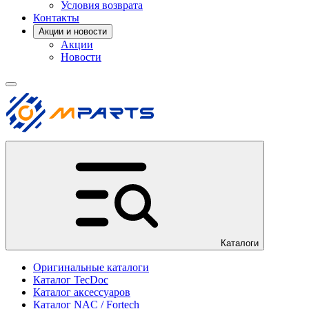
Условия возврата
Контакты
Акции и новости
Акции
Новости
Каталоги
Оригинальные каталоги
Каталог TecDoc
Каталог аксессуаров
Каталог NAC / Fortech