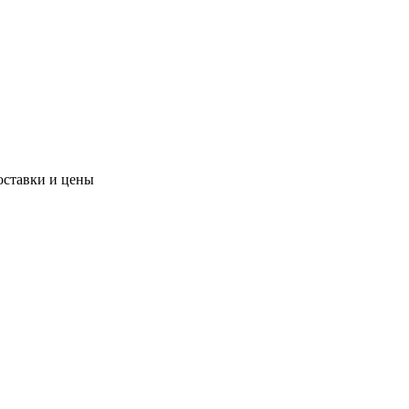
оставки и цены