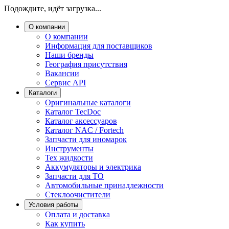
Подождите, идёт загрузка...
О компании
О компании
Информация для поставщиков
Наши бренды
География присутствия
Вакансии
Сервис API
Каталоги
Оригинальные каталоги
Каталог TecDoc
Каталог аксессуаров
Каталог NAC / Fortech
Запчасти для иномарок
Инструменты
Тех жидкости
Аккумуляторы и электрика
Запчасти для ТО
Автомобильные принадлежности
Стеклоочистители
Условия работы
Оплата и доставка
Как купить