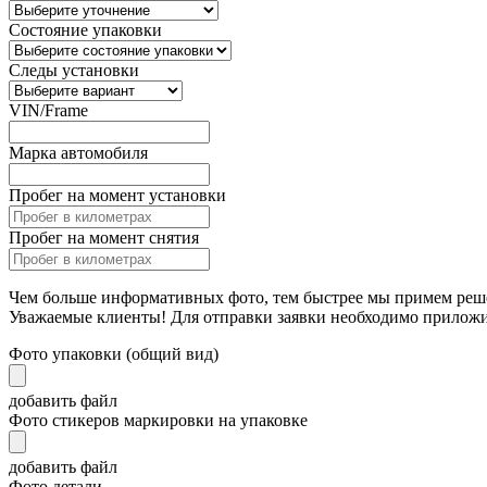
Состояние упаковки
Следы установки
VIN/Frame
Марка автомобиля
Пробег на момент установки
Пробег на момент снятия
Чем больше информативных фото, тем быстрее мы примем реш
Уважаемые клиенты! Для отправки заявки необходимо прилож
Фото упаковки (общий вид)
добавить файл
Фото стикеров маркировки на упаковке
добавить файл
Фото детали