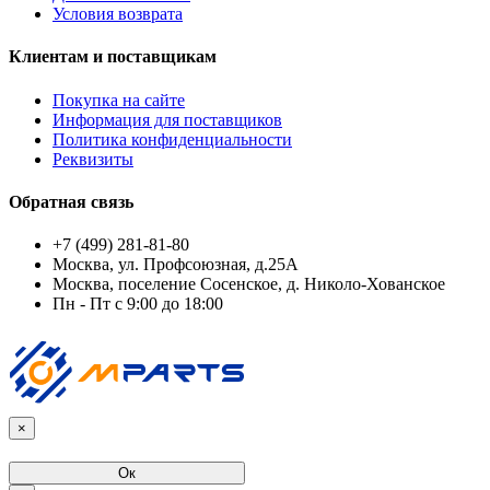
Условия возврата
Клиентам и поставщикам
Покупка на сайте
Информация для поставщиков
Политика конфиденциальности
Реквизиты
Обратная связь
+7 (499) 281-81-80
Москва, ул. Профсоюзная, д.25А
Москва, поселение Сосенское, д. Николо-Хованское
Пн - Пт с 9:00 до 18:00
×
Ок