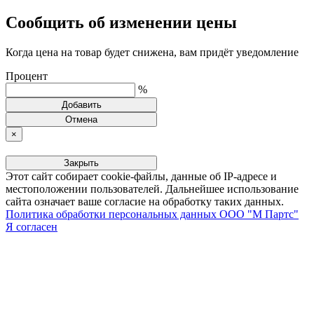
Сообщить об изменении цены
Когда цена на товар будет снижена, вам придёт уведомление
Процент
%
Добавить
Отмена
×
Закрыть
Этот сайт собирает cookie-файлы, данные об IP-адресе и
местоположении пользователей. Дальнейшее использование
сайта означает ваше согласие на обработку таких данных.
Политика обработки персональных данных ООО "М Партс"
Я согласен