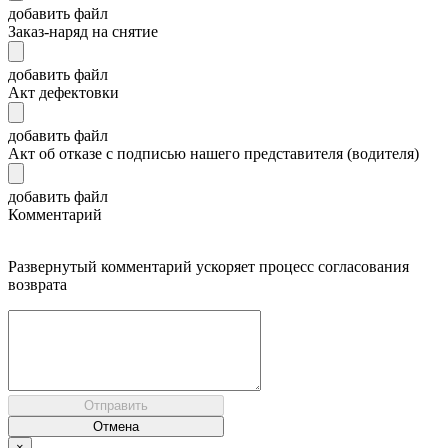
добавить файл
Заказ-наряд на снятие
добавить файл
Акт дефектовки
добавить файл
Акт об отказе с подписью нашего представителя (водителя)
добавить файл
Комментарий
Развернутый комментарий ускоряет процесс согласования
возврата
Отправить
Отмена
×