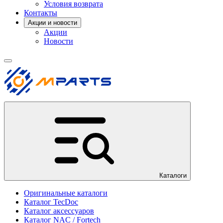
Условия возврата
Контакты
Акции и новости
Акции
Новости
Каталоги
Оригинальные каталоги
Каталог TecDoc
Каталог аксессуаров
Каталог NAC / Fortech