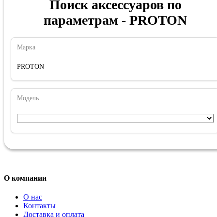
Поиск аксессуаров по
параметрам - PROTON
Марка
PROTON
Модель
О компании
О нас
Контакты
Доставка и оплата