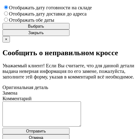
Отображать дату готовности
на складе
Отображать дату доставки до адреса
Отображать обе даты
Выбрать
Закрыть
×
Сообщить о неправильном кроссе
Уважаемый клиент! Если Вы считаете, что для данной детали
выдана неверная информация по его замене, пожалуйста,
заполните этй форму, указав в комментарий всё необходимое.
Оригинальная деталь
Замена
Комментарий
Отправить
Отмена