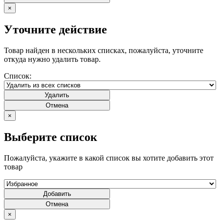
×
Уточните действие
Товар найден в нескольких списках, пожалуйста, уточните
откуда нужно удалить товар.
Список:
Удалить
Отмена
×
Выберите список
Пожалуйста, укажите в какой список вы хотите добавить этот
товар
Добавить
Отмена
×