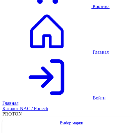
Корзина
Главная
Войти
Главная
Каталог NAC / Fortech
PROTON
Выбор марки