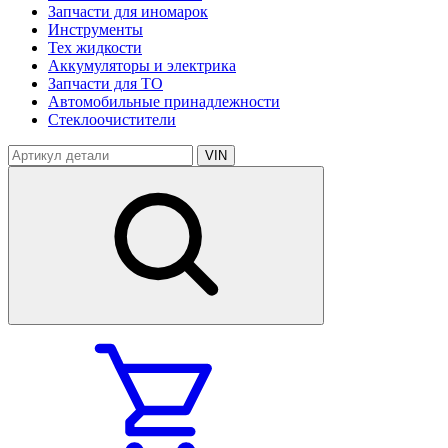
Запчасти для иномарок
Инструменты
Тех жидкости
Аккумуляторы и электрика
Запчасти для ТО
Автомобильные принадлежности
Стеклоочистители
VIN