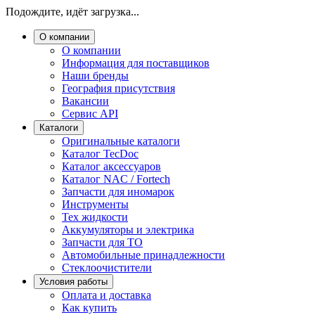
Подождите, идёт загрузка...
О компании
О компании
Информация для поставщиков
Наши бренды
География присутствия
Вакансии
Сервис API
Каталоги
Оригинальные каталоги
Каталог TecDoc
Каталог аксессуаров
Каталог NAC / Fortech
Запчасти для иномарок
Инструменты
Тех жидкости
Аккумуляторы и электрика
Запчасти для ТО
Автомобильные принадлежности
Стеклоочистители
Условия работы
Оплата и доставка
Как купить