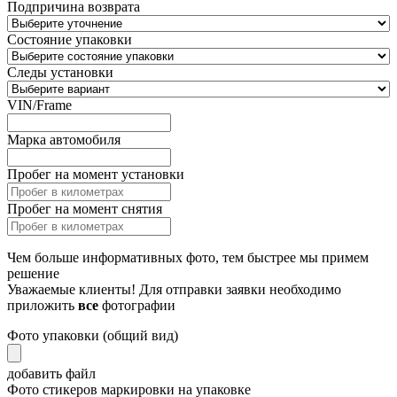
Подпричина возврата
Состояние упаковки
Следы установки
VIN/Frame
Марка автомобиля
Пробег на момент установки
Пробег на момент снятия
Чем больше информативных фото, тем быстрее мы примем
решение
Уважаемые клиенты! Для отправки заявки необходимо
приложить
все
фотографии
Фото упаковки (общий вид)
добавить файл
Фото стикеров маркировки на упаковке