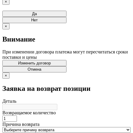
×
Да
Нет
×
Внимание
При изменении договора платежа могут пересчитаться сроки
поставки и цены
Изменить договор
Отмена
×
Заявка на возврат позиции
Деталь
Возвращаемое количество
Причина возврата