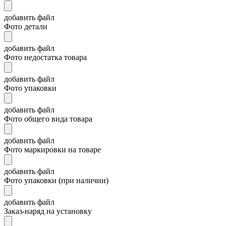
добавить файл
Фото детали
добавить файл
Фото недостатка товара
добавить файл
Фото упаковки
добавить файл
Фото общего вида товара
добавить файл
Фото маркировки на товаре
добавить файл
Фото упаковки (при наличии)
добавить файл
Заказ-наряд на установку