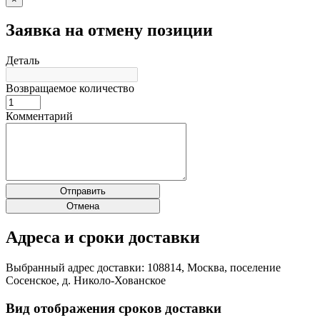
Заявка на отмену позиции
Деталь
Возвращаемое количество
Комментарий
Отправить
Отмена
Адреса и сроки доставки
Выбранный адрес доставки: 108814, Москва, поселение
Сосенское, д. Николо-Хованское
Вид отображения сроков доставки