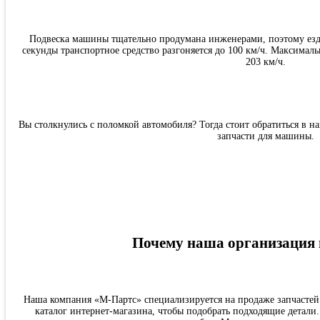
Подвеска машины тщательно продумана инженерами, поэтому езди
секунды транспортное средство разгоняется до 100 км/ч. Максималь
203 км/ч.
Вы столкнулись с поломкой автомобиля? Тогда стоит обратиться в 
запчасти для машины.
Почему наша организация
Наша компания «М-Партс» специализируется на продаже запчастей
каталог интернет-магазина, чтобы подобрать подходящие детал