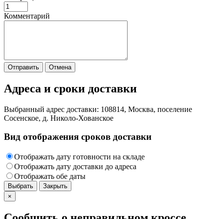
Комментарий
Отправить
Отмена
Адреса и сроки доставки
Выбранный адрес доставки: 108814, Москва, поселение
Сосенское, д. Николо-Хованское
Вид отображения сроков доставки
Отображать дату готовности
на складе
Отображать дату доставки до адреса
Отображать обе даты
Выбрать
Закрыть
×
Сообщить о неправильном кроссе