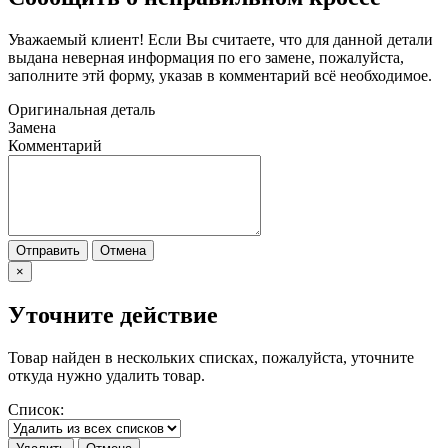
Уважаемый клиент! Если Вы считаете, что для данной детали
выдана неверная информация по его замене, пожалуйста,
заполните этй форму, указав в комментарий всё необходимое.
Оригинальная деталь
Замена
Комментарий
Отправить
Отмена
×
Уточните действие
Товар найден в нескольких списках, пожалуйста, уточните
откуда нужно удалить товар.
Список: