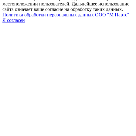
местоположении пользователей. Дальнейшее использование
сайта означает ваше согласие на обработку таких данных.
Политика обработки персональных данных ООО "М Партс"
Я согласен