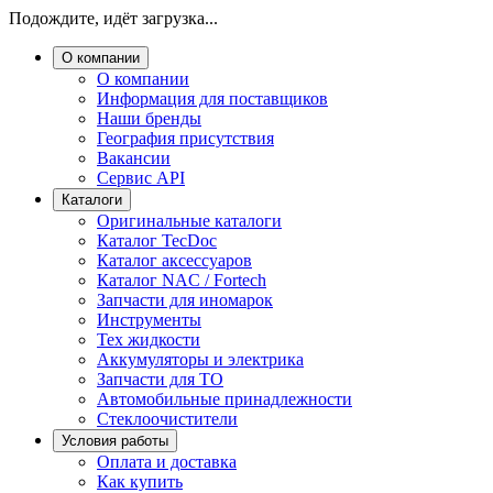
Подождите, идёт загрузка...
О компании
О компании
Информация для поставщиков
Наши бренды
География присутствия
Вакансии
Сервис API
Каталоги
Оригинальные каталоги
Каталог TecDoc
Каталог аксессуаров
Каталог NAC / Fortech
Запчасти для иномарок
Инструменты
Тех жидкости
Аккумуляторы и электрика
Запчасти для ТО
Автомобильные принадлежности
Стеклоочистители
Условия работы
Оплата и доставка
Как купить