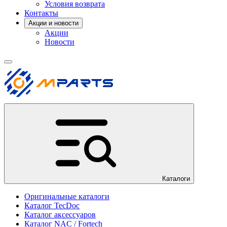
Условия возврата
Контакты
Акции и новости
Акции
Новости
Каталоги
Оригинальные каталоги
Каталог TecDoc
Каталог аксессуаров
Каталог NAC / Fortech