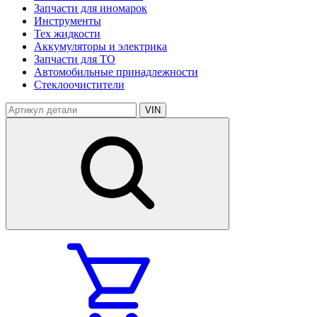
Запчасти для иномарок
Инструменты
Тех жидкости
Аккумуляторы и электрика
Запчасти для ТО
Автомобильные принадлежности
Стеклоочистители
VIN