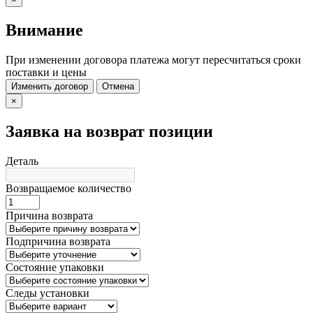
Внимание
При изменении договора платежа могут пересчитаться сроки
поставки и цены
Изменить договор
Отмена
×
Заявка на возврат позиции
Деталь
Возвращаемое количество
Причина возврата
Подпричина возврата
Состояние упаковки
Следы установки