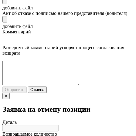
добавить файл
Акт об отказе с подписью нашего представителя (водителя)
добавить файл
Комментарий
Развернутый комментарий ускоряет процесс согласования
возврата
Отправить
Отмена
×
Заявка на отмену позиции
Деталь
Возвращаемое количество