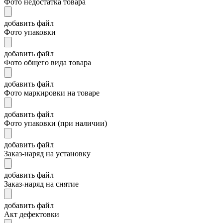
Фото недостатка товара
добавить файл
Фото упаковки
добавить файл
Фото общего вида товара
добавить файл
Фото маркировки на товаре
добавить файл
Фото упаковки (при наличии)
добавить файл
Заказ-наряд на установку
добавить файл
Заказ-наряд на снятие
добавить файл
Акт дефектовки