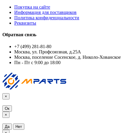
Покупка на сайте
Информация для поставщиков
Политика конфиденциальности
Реквизиты
Обратная связь
+7 (499) 281-81-80
Москва, ул. Профсоюзная, д.25А
Москва, поселение Сосенское, д. Николо-Хованское
Пн - Пт с 9:00 до 18:00
×
Ок
×
Да
Нет
×