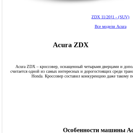
ZDX 11/2011 - (SUV)
Все модели Acura
Acura ZDX
Acura ZDX – кроссовер, оснащенный четырьмя дверцами и допо
считается одной из самых интересных и дорогостоящих среди тран
Honda. Кроссовер составил конкуренцию даже такому 
Особенности машины A