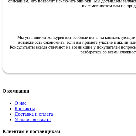
описанием, что позволит исключить ошибки. Мы доставляем запчаст
их самовывозом вам не прид
Мы установили конкурентоспособные цены на комплектующие дл
возможность сэкономить, если вы примете участие в акции ил
Консультанты всегда отвечают на возникшие у покупателей вопросы 
разберетесь со всеми сложнос
О компании
О нас
Контакты
Доставка и оплата
Условия возврата
Клиентам и поставщикам