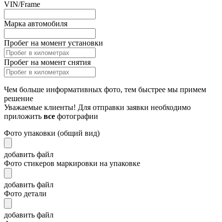
VIN/Frame
Марка автомобиля
Пробег на момент установки
Пробег на момент снятия
Чем больше информативных фото, тем быстрее мы примем
решение
Уважаемые клиенты! Для отправки заявки необходимо
приложить
все
фотографии
Фото упаковки (общий вид)
добавить файл
Фото стикеров маркировки на упаковке
добавить файл
Фото детали
добавить файл