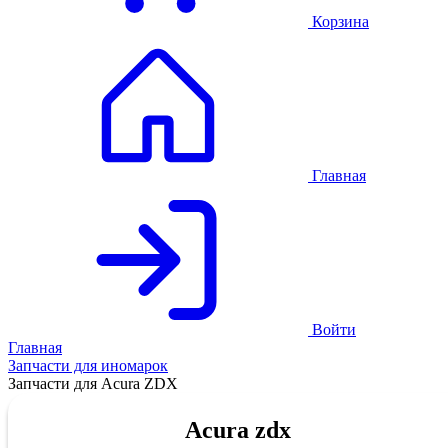
Корзина
Главная
Войти
Главная
Запчасти для иномарок
Запчасти для Acura ZDX
Acura zdx